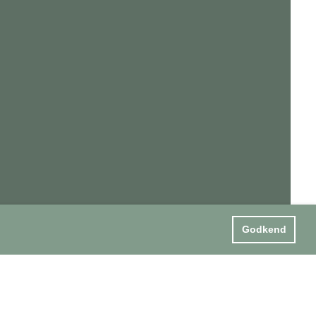
Godkend